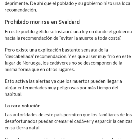
deprimente. De ahí que el poblado y su gobierno hizo una loca
recomendación.
Prohibido morirse en Svaldard
En este pueblo gélido se instauró una ley en donde el gobierno
hacía la recomendación de “evitar la muerte a toda costa”.
Pero existe una explicación bastante sensata de la
“descabellada” recomendación. Y es que al ser muy frío en este
lugar de Noruega, los cadáveres no se descomponen de la
misma forma que en otros lugares.
Esto activa las alertas ya que los muertos pueden llegar a
alojar enfermedades muy peligrosas por más tiempo del
habitual.
La rara solución
Las autoridades de este país permiten que los familiares de los
desafortunados puedan
cremar el cadáver y esparcir la cenizas
en su tierra natal.