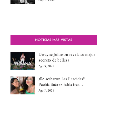
NOTICIAS MÁS VISTAS
Dwayne Johnson revela su mejor
secreto de belleza
Ago 5, 2026
¿Se acabaron Las Perdidas?
Paolita Suárez habla tras…
Ago 7, 2026