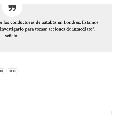
de los conductores de autobús en Londres. Estamos
 investigarlo para tomar acciones de inmediato”,
señaló.
ca
video