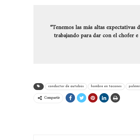
“Tenemos las más altas expectativas 
trabajando para dar con el chofer e
conductor de autobús
hombre en tacones
polémi
Compartir