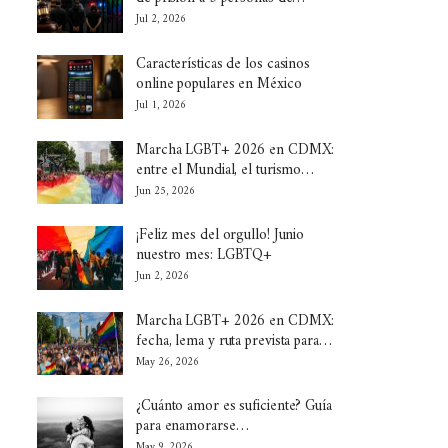
Jul 2, 2026
Características de los casinos
online populares en México
Jul 1, 2026
Marcha LGBT+ 2026 en CDMX:
entre el Mundial, el turismo…
Jun 25, 2026
¡Feliz mes del orgullo! Junio
nuestro mes: LGBTQ+
Jun 2, 2026
Marcha LGBT+ 2026 en CDMX:
fecha, lema y ruta prevista para…
May 26, 2026
¿Cuánto amor es suficiente? Guía
para enamorarse…
May 9, 2026