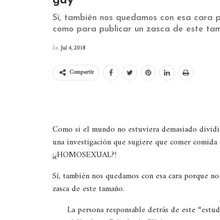
gay
Sí, también nos quedamos con esa cara 
como para publicar un zasca de este ta
En
Jul 4, 2018
Compartir
Como si el mundo no estuviera demasiado dividid
una investigación que sugiere que comer comida 
¡¿HOMOSEXUAL?!
Sí, también nos quedamos con esa cara porque no
zasca de este tamaño.
La persona responsable detrás de este “estud