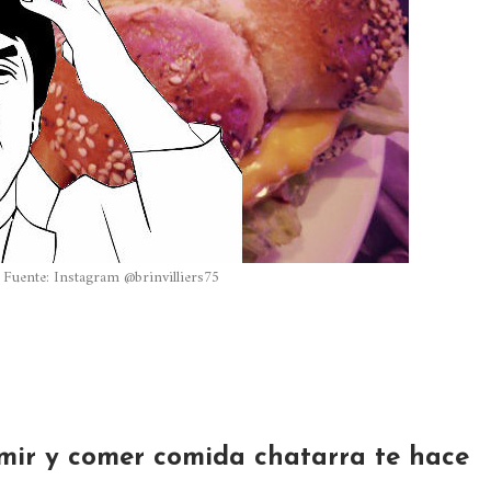
 Fuente: Instagram @brinvilliers75
rmir y comer comida chatarra te hace