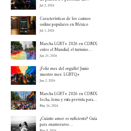
Jul 2, 2026
Características de los casinos
online populares en México
Jul 1, 2026
Marcha LGBT+ 2026 en CDMX:
entre el Mundial, el turismo…
Jun 25, 2026
¡Feliz mes del orgullo! Junio
nuestro mes: LGBTQ+
Jun 2, 2026
Marcha LGBT+ 2026 en CDMX:
fecha, lema y ruta prevista para…
May 26, 2026
¿Cuánto amor es suficiente? Guía
para enamorarse…
May 9, 2026