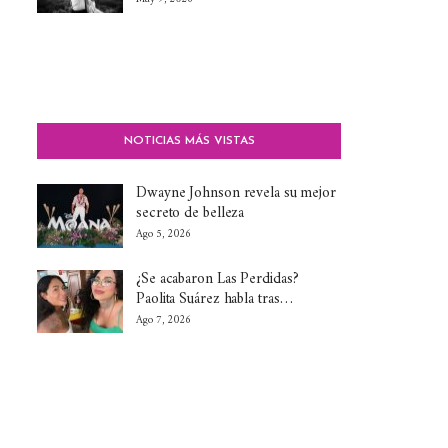
NOTICIAS MÁS VISTAS
Dwayne Johnson revela su mejor
secreto de belleza
Ago 5, 2026
¿Se acabaron Las Perdidas?
Paolita Suárez habla tras…
Ago 7, 2026