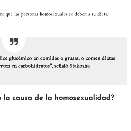
ere que las personas homosexuales se deben a su dieta,
ice glucémico en comidas o grasas, o comen dietas
rten en carbohidratos”, señaló Stakosha.
 la causa de la homosexualidad?