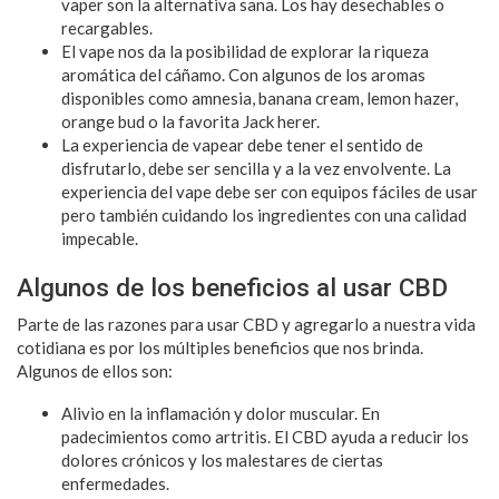
vaper son la alternativa sana. Los hay desechables o
recargables.
El vape nos da la posibilidad de explorar la riqueza
aromática del cáñamo. Con algunos de los aromas
disponibles como amnesia, banana cream, lemon hazer,
orange bud o la favorita Jack herer.
La experiencia de vapear debe tener el sentido de
disfrutarlo, debe ser sencilla y a la vez envolvente. La
experiencia del vape debe ser con equipos fáciles de usar
pero también cuidando los ingredientes con una calidad
impecable.
Algunos de los beneficios al usar CBD
Parte de las razones para usar CBD y agregarlo a nuestra vida
cotidiana es por los múltiples beneficios que nos brinda.
Algunos de ellos son:
Alivio en la inflamación y dolor muscular. En
padecimientos como artritis. El CBD ayuda a reducir los
dolores crónicos y los malestares de ciertas
enfermedades.