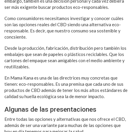
embargo, también es una decisión personal y cada vez debiera
ser más exigente buscar productos eco-responsables.
Como consumidores necesitamos investigar y conocer cuáles
son las opciones reales del CBD siendo una alternativa eco-
responsable. Es decir, que nuestro consumo sea sostenible y
concsiente.
Desde la producción, fabricación, distribución pero también los
embalajes que sean de papeles o plásticos reciclables. Que los
cartones del empaque sean amigables con el medio ambiente y
reutilizables.
En Mama Kana es una de las directrices muy concretas que
tienen: eco-responsables. Es una premisa que cada uno de sus
productos de CBD además de tener los más altos estándares de
calidad su huella ecológica sea la de menor impacto.
Algunas de las presentaciones
Entre todas las opciones y alternativas que nos ofrece el CBD,
además de ser una variante para muchas de las opciones que
hoy en día tenemos para mejorar la salud.