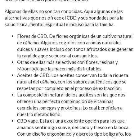
Algunas de ellas no son tan conocidas. Aquí algunas de las
alternativas que nos ofrece el CBD y sus bondades para la
salud física, mental, espiritual e incluso para la familia.
Flores de CBD. De flores orgánicas de un cultivo natural
de cáñamo. Algunos cogollos con aromas naturales
dulces y suaves incluso con tonos afrutados que generan
la candidez que se busca al consumirlos.
Otras de ellas más selectivas con flores, resinas y
Moonrock que las hacen más disfrutables.
Aceites de CBD. Los aceites conservan toda la riqueza
natural del cáñamo, con los sabores auténticos que se
respetan por completo en el proceso de extracción.
La composición natural de los aceites son las que nos
ofrecen una perfecta combinación de vitaminas
esenciales, omegas y proteínas. Lo cual benefician a
nuestro metabolismo.
CBD vape. Esta es una excelente opción para los que
amamos sentir algo suave, delicado y fresco en la boca.
Con un diseño ergonómico y discreto tipo bolígrafo, los