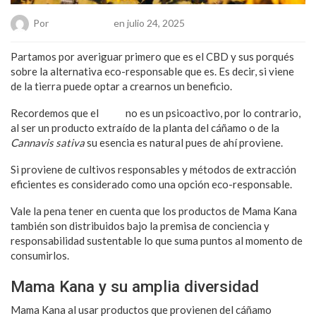
Por
Chueca Team
en julio 24, 2025
Partamos por averiguar primero que es el CBD y sus porqués
sobre la alternativa eco-responsable que es. Es decir, si viene
de la tierra puede optar a crearnos un beneficio.
Recordemos que el
CBD
no es un psicoactivo, por lo contrario,
al ser un producto extraído de la planta del cáñamo o de la
Cannavis sativa
su esencia es natural pues de ahí proviene.
Si proviene de cultivos responsables y métodos de extracción
eficientes es considerado como una opción eco-responsable.
Vale la pena tener en cuenta que los productos de Mama Kana
también son distribuidos bajo la premisa de conciencia y
responsabilidad sustentable lo que suma puntos al momento de
consumirlos.
Mama Kana y su amplia diversidad
Mama Kana al usar productos que provienen del cáñamo