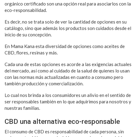
orgánico certificado son una opción real para asociarlos con la
eco-responsabilidad.
Es decir, no se trata solo de ver la cantidad de opciones en su
catálogo, sino que además los productos son cuidados desde el
inicio de su concepción.
En Mama Kana esta diversidad de opciones como aceites de
CBD, flores, resinas y más.
Cada una de estas opciones es acorde a las exigencias actuales
del mercado, así como al cuidado de la salud de quienes lo usan
con las normas más actualizadas en cuanto a consumo pero
también producción y comercialización.
Lo cual nos brinda a los consumidores un alivio en el sentido de
ser responsables también en lo que adquirimos para nosotros y
nuestras familias.
CBD una alternativa eco-responsable
El consumo de CBD es responsabilidad de cada persona, sin