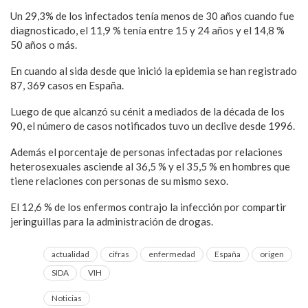
Un 29,3% de los infectados tenía menos de 30 años cuando fue
diagnosticado, el 11,9 % tenía entre 15 y 24 años y el 14,8 %
50 años o más.
En cuando al sida desde que inició la epidemia se han registrado
87, 369 casos en España.
Luego de que alcanzó su cénit a mediados de la década de los
90, el número de casos notificados tuvo un declive desde 1996.
Además el porcentaje de personas infectadas por relaciones
heterosexuales asciende al 36,5 % y el 35,5 % en hombres que
tiene relaciones con personas de su mismo sexo.
El 12,6 % de los enfermos contrajo la infección por compartir
jeringuillas para la administración de drogas.
actualidad
cifras
enfermedad
España
origen
SIDA
VIH
Noticias