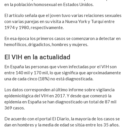
en la población homosexual en Estados Unidos.
El artículo señala que el joven tuvo varias relaciones sexuales
con varias parejas en su visita a Nueva York y Turquí entre
1974 y 1980, respectivamente.
En esa época los primeros casos se comenzaron a detectar en
hemofílicos, drigadictos, hombres y mujeres.
El VIH en la actualidad
En España las personas que viven infectadas por el VIH son
entre 140 mil y 170 mil, lo que significa que aproximadamente
una de cada cinco (18%) no está diagnosticada.
Los datos corresponden al último informe sobre vigilancia
epidemiológica del VIH en 2017. Y desde que comenzó la
epidemia en España se han diagnosticado un total de 87 mil
369 casos.
De acuerdo con el portal El Diario, la mayoría de los casos se
dan en hombres y la media de edad se sitúa entre los 35 años.