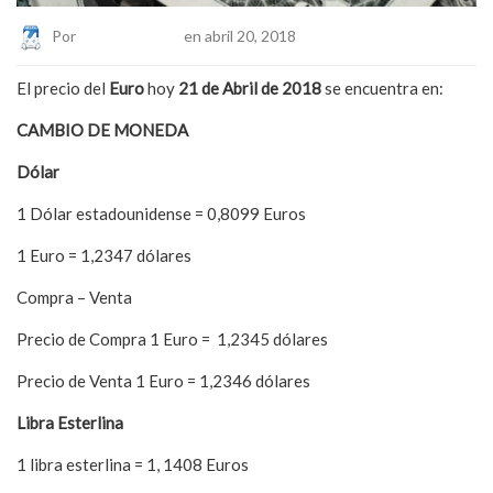
Por
Eduardo Lopez
en abril 20, 2018
El precio del
Euro
hoy
21 de Abril de 2018
se encuentra en:
CAMBIO DE MONEDA
Dólar
1 Dólar estadounidense = 0,8099 Euros
1 Euro = 1,2347 dólares
Compra – Venta
Precio de Compra 1 Euro = 1,2345 dólares
Precio de Venta 1 Euro = 1,2346 dólares
Libra Esterlina
1 libra esterlina = 1, 1408 Euros