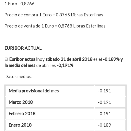
1 Euro= 0,8766
Precio de compra 1 Euro = 0,8765 Libras Esterlinas
Precio de venta de 1 Euro = 0,8768 Libras Esterlinas
EURIBOR ACTUAL
El
Euribor actual
hoy
sábado 21 de abril 2018
es el
-0,189% y
la media del mes
de abril es
-0,191%
Datos medios:
Media provisional del mes
-0,191
Marzo 2018
-0,191
Febrero 2018
-0,191
Enero 2018
-0,189