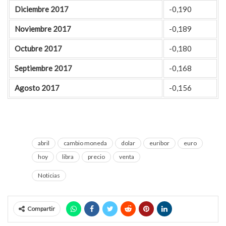
Diciembre 2017
-0,190
Noviembre 2017
-0,189
Octubre 2017
-0,180
Septiembre 2017
-0,168
Agosto 2017
-0,156
abril
cambio moneda
dolar
euribor
euro
hoy
libra
precio
venta
Noticias
Compartir