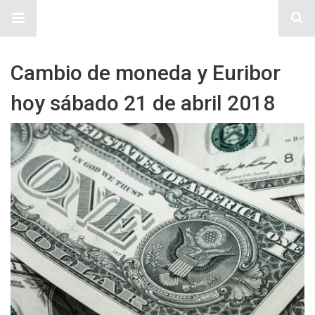
Sitio Chueca LGBT
Cambio de moneda y Euribor
hoy sábado 21 de abril 2018