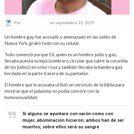
Por
Eduardo Lopez
en septiembre 11, 2019
Un hombre gay fue acosado y amenazado en las calles de
Nueva York, grabó todo con su celular.
Todo comenzó porque Eli, quien es un hombre judío y gay,
llevaba puesta su kipá (sombrero circular que cubre la coronilla
de los judíos) en color rosa y también llevaba la bandera gay
bordada en la parte trasera de su pantalón.
El hombre que lo acosaba utilizó un versículo de la biblia para
mostrar que el judaísmo no podía convivir con la
homosexualidad.
Si alguno se ayuntare con varón como con
mujer, abominación hicieron; ambos han de ser
muertos; sobre ellos será su sangre