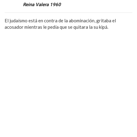
Reina Valera 1960
El judaísmo está en contra de la abominación, gritaba el
acosador mientras le pedía que se quitara la su kipá.