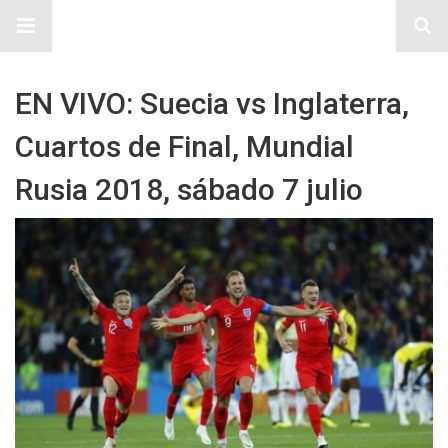
Sitio Chueca LGBT
EN VIVO: Suecia vs Inglaterra,
Cuartos de Final, Mundial
Rusia 2018, sábado 7 julio