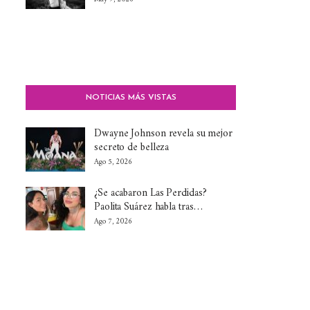
NOTICIAS MÁS VISTAS
Dwayne Johnson revela su mejor
secreto de belleza
Ago 5, 2026
¿Se acabaron Las Perdidas?
Paolita Suárez habla tras…
Ago 7, 2026