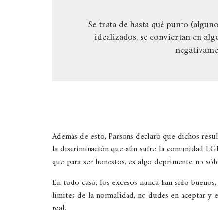
Se trata de hasta qué punto (algun
idealizados, se conviertan en al
negativame
Además de esto, Parsons declaró que dichos resul
la discriminación que aún sufre la comunidad LG
que para ser honestos, es algo deprimente no sól
En todo caso, los excesos nunca han sido buenos,
límites de la normalidad, no dudes en aceptar y 
real.