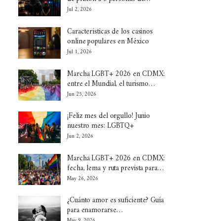
Jul 2, 2026
Características de los casinos
online populares en México
Jul 1, 2026
Marcha LGBT+ 2026 en CDMX:
entre el Mundial, el turismo…
Jun 25, 2026
¡Feliz mes del orgullo! Junio
nuestro mes: LGBTQ+
Jun 2, 2026
Marcha LGBT+ 2026 en CDMX:
fecha, lema y ruta prevista para…
May 26, 2026
¿Cuánto amor es suficiente? Guía
para enamorarse…
May 9, 2026