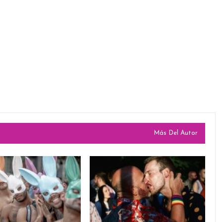
Más Del Autor