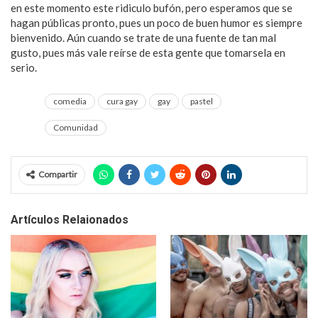
en este momento este ridiculo bufón, pero esperamos que se
hagan públicas pronto, pues un poco de buen humor es siempre
bienvenido. Aún cuando se trate de una fuente de tan mal
gusto, pues más vale reírse de esta gente que tomarsela en
serio.
comedia
cura gay
gay
pastel
Comunidad
Compartir
Artículos Relaionados