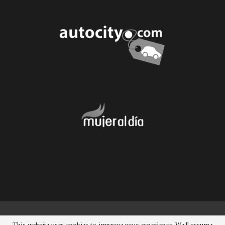
© 2026 - Chueca. Todos los derechos reservados.