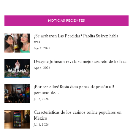
NOTICIAS RECIENTES
¿Se acabaron Las Perdidas? Paolita Suárez habla
tras…
Ago 7, 2026
Dwayne Johnson revela su mejor secreto de belleza
Ago 5, 2026
¡Por ser ellos! Rusia dicta penas de prisión a 3
personas de…
Jul 2, 2026
Características de los casinos online populares en
México
Jul 1, 2026