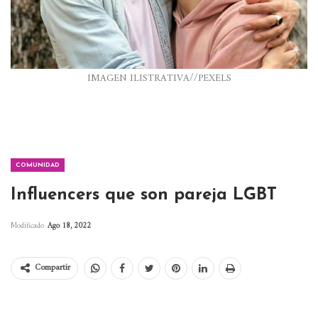
IMAGEN ILISTRATIVA//PEXELS
COMUNIDAD
Influencers que son pareja LGBT
Modificado
Ago 18, 2022
Compartir