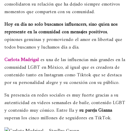
consolidaron su relación que ha dejado siempre emotivos
momentos que comparten con su comunidad.
Hoy en día no solo buscamos influencers, sino quien nos
represente en la comunidad con mensajes positivos
,
opinones genuinas y promoviendo el amor en libertad que
todos buscamos y luchamos día a día.
Carlota Madrigal
es una de las influencias más grandes en la
comunidad LGBT en México, al igual que es creadora de
contenido tanto en Instagram como Tiktok que se destaca
por su personalidad alegre y su conexión con su público.
Su presencia en redes sociales es muy fuerte gracias a su
autenticidad en videos semanales de baile, contenido LGBT
y contenido muy cómico. Entre lla y
su pareja Gianna
superan los cinco millones de seguidores en TikTok.