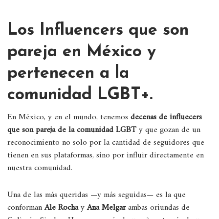
Los Influencers que son
pareja en México y
pertenecen a la
comunidad LGBT+.
En México, y en el mundo, tenemos
decenas de influecers
que son pareja de la comunidad LGBT
y que gozan de un
reconocimiento no solo por la cantidad de seguidores que
tienen en sus plataformas, sino por influir directamente en
nuestra comunidad.
Una de las más queridas —y más seguidas— es la que
conforman
Ale Rocha
y
Ana Melgar
ambas oriundas de