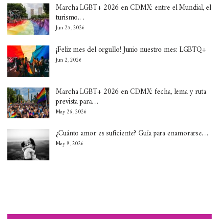
Marcha LGBT+ 2026 en CDMX: entre el Mundial, el
turismo…
Jun 25, 2026
¡Feliz mes del orgullo! Junio nuestro mes: LGBTQ+
Jun 2, 2026
Marcha LGBT+ 2026 en CDMX: fecha, lema y ruta
prevista para…
May 26, 2026
¿Cuánto amor es suficiente? Guía para enamorarse…
May 9, 2026