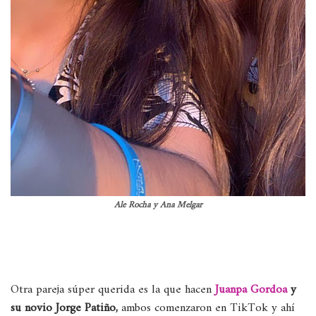
Ale Rocha y Ana Melgar
Otra pareja súper querida es la que hacen
Juanpa Gordoa
y
su novio Jorge Patiño,
ambos comenzaron en TikTok y ahí