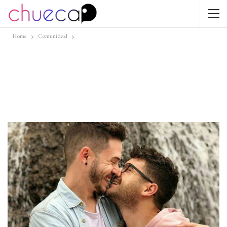
Home
Comunidad