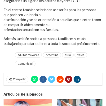
asegurarles un lugar a los adultos mayores LGBT”.
En el centro también se brindan asesorías para las personas
que padecen violencia o
discriminación y se da orientación a aquellas que sienten temor
de compartir abiertamente su
orientación sexual con sus familias.
Además también recibe a personas familiares y están
trabajando para dar talleres a toda la sociedad próximamente.
adultos mayores
Argentina
asilo
vejez
Comunidad
Compartir
Artículos Relaionados