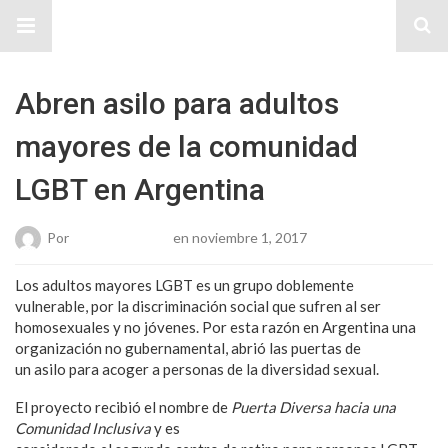
Sitio Chueca LGBT
Abren asilo para adultos
mayores de la comunidad
LGBT en Argentina
Por
Karen Gonzalez
en noviembre 1, 2017
Los adultos mayores LGBT es un grupo doblemente
vulnerable, por la discriminación social que sufren al ser
homosexuales y no jóvenes. Por esta razón en Argentina una
organización no gubernamental, abrió las puertas de
un asilo para acoger a personas de la diversidad sexual.
El proyecto recibió el nombre de
Puerta Diversa hacia una
Comunidad Inclusiva
y es