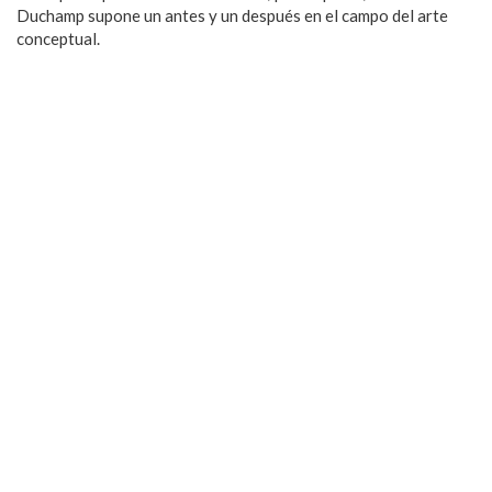
Duchamp supone un antes y un después en el campo del arte
conceptual.