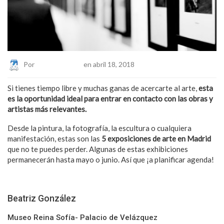
Por
Eduardo Lopez
en abril 18, 2018
Si tienes tiempo libre y muchas ganas de acercarte al arte,
esta
es la oportunidad ideal para entrar en contacto con las obras y
artistas más relevantes.
Desde la pintura, la fotografía, la escultura o cualquiera
manifestación, estas son las
5 exposiciones de arte en Madrid
que no te puedes perder. Algunas de estas exhibiciones
permanecerán hasta mayo o junio. Así que ¡a planificar agenda!
Beatriz González
Museo Reina Sofía- Palacio de Velázquez