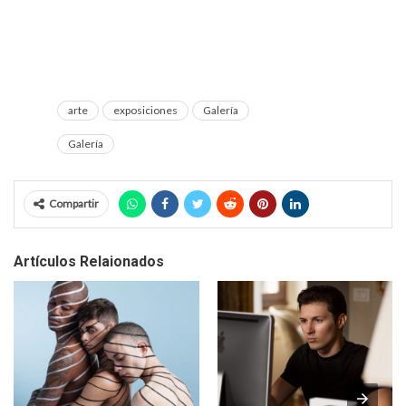
arte
exposiciones
Galería
Galería
Compartir
Artículos Relaionados