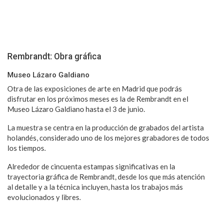
Rembrandt: Obra gráfica
Museo Lázaro Galdiano
Otra de las exposiciones de arte en Madrid que podrás
disfrutar en los próximos meses es la de Rembrandt en el
Museo Lázaro Galdiano hasta el 3 de junio.
La muestra se centra en la producción de grabados del artista
holandés, considerado uno de los mejores grabadores de todos
los tiempos.
Alrededor de cincuenta estampas significativas en la
trayectoria gráfica de Rembrandt, desde los que más atención
al detalle y a la técnica incluyen, hasta los trabajos más
evolucionados y libres.