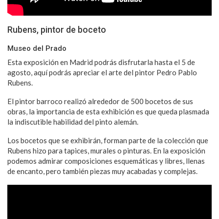
Rubens, pintor de boceto
Museo del Prado
Esta exposición en Madrid podrás disfrutarla hasta el 5 de
agosto, aquí podrás apreciar el arte del pintor Pedro Pablo
Rubens.
El pintor barroco realizó alrededor de 500 bocetos de sus
obras, la importancia de esta exhibición es que queda plasmada
la indiscutible habilidad del pinto alemán.
Los bocetos que se exhibirán, forman parte de la colección que
Rubens hizo para tapices, murales o pinturas. En la exposición
podemos admirar composiciones esquemáticas y libres, llenas
de encanto, pero también piezas muy acabadas y complejas.