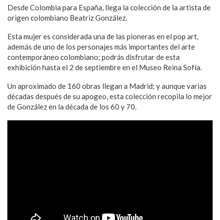
Desde Colombia para España, llega la colección de la artista de
origen colombiano Beatriz González.
Esta mujer es considerada una de las pioneras en el pop art,
además de uno de los personajes más importantes del arte
contemporáneo colombiano; podrás disfrutar de esta
exhibición hasta el 2 de septiembre en el Museo Reina Sofía.
Un aproximado de 160 obras llegan a Madrid; y aunque varias
décadas después de su apogeo, esta colección recopila lo mejor
de González en la década de los 60 y 70.