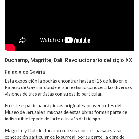
Duchamp, Magritte, Dalí: Revolucionario del siglo XX
Palacio de Gaviria
Esta exposición la podrás encontrar hasta el 15 de julio en el
Palacio de Gaviria, donde el surrealismo conocerá las diversas
visiones de tres artistas con su estilo particular.
En este espacio habrá piezas originales, provenientes del
Museo de Jerusalén; muchas de estas obras forman parte del
indiscutible legado del arte a través del tiempo.
Magritte y Dalí destacaron con sus oníricos paisajes y su
concepción particular de lo surreal; por su parte, la obra de