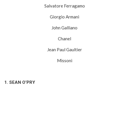
Salvatore Ferragamo
Giorgio Armani
John Galliano
Chanel
Jean Paul Gaultier
Missoni
1.
SEAN O’PRY