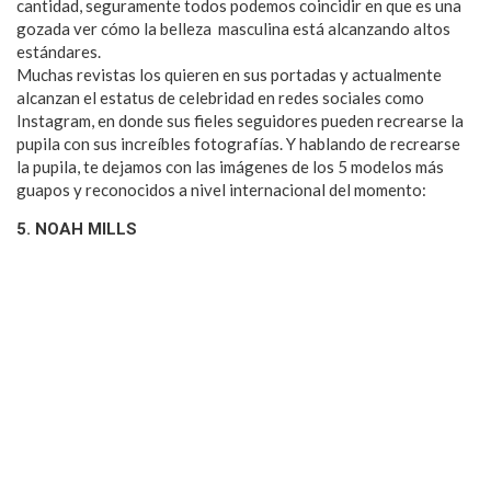
cantidad, seguramente todos podemos coincidir en que es una
gozada ver cómo la belleza masculina está alcanzando altos
estándares.
Muchas revistas los quieren en sus portadas y actualmente
alcanzan el estatus de celebridad en redes sociales como
Instagram, en donde sus fieles seguidores pueden recrearse la
pupila con sus increíbles fotografías. Y hablando de recrearse
la pupila, te dejamos con las imágenes de los 5 modelos más
guapos y reconocidos a nivel internacional del momento:
5. NOAH MILLS