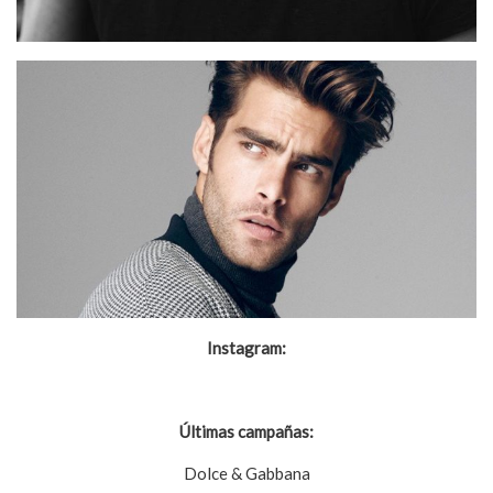
Instagram:
@kortajarenajon
Últimas campañas:
Dolce & Gabbana