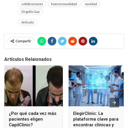
celebraciones
homosexualidad
navidad
Orgullo Gay
Artículo
Compartir
Artículos Relaionados
¿Por qué cada vez más
ElegirClinic: La
pacientes eligen
plataforma clave para
CapilClinic?
encontrar clínicas y