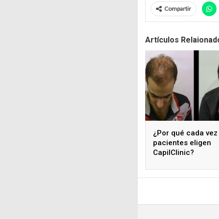
Compartir
Artículos Relaionad
¿Por qué cada vez
pacientes eligen
CapilClinic?