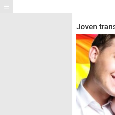
Joven tran