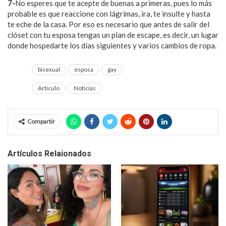
7-
No esperes que te acepte de buenas a primeras, pues lo más
probable es que reaccione con lágrimas, ira, te insulte y hasta
te eche de la casa. Por eso es necesario que antes de salir del
clóset con tu esposa tengas un plan de escape, es decir, un lugar
donde hospedarte los días siguientes y varios cambios de ropa.
bisexual
esposa
gay
Artículo
Noticias
Compartir
Artículos Relaionados