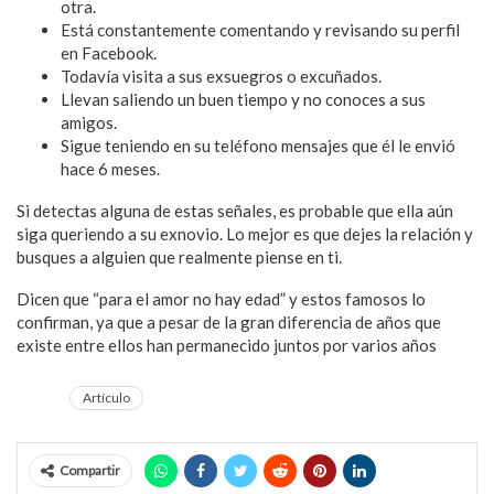
otra.
Está constantemente comentando y revisando su perfil
en Facebook.
Todavía visita a sus exsuegros o excuñados.
Llevan saliendo un buen tiempo y no conoces a sus
amigos.
Sigue teniendo en su teléfono mensajes que él le envió
hace 6 meses.
Si detectas alguna de estas señales, es probable que ella aún
siga queriendo a su exnovio. Lo mejor es que dejes la relación y
busques a alguien que realmente piense en ti.
Dicen que “para el amor no hay edad” y estos famosos lo
confirman, ya que a pesar de la gran diferencia de años que
existe entre ellos han permanecido juntos por varios años
Artículo
Compartir