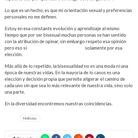
Lo que es un hecho, es que mi orientación sexual y preferencias
personales no me definen.
Estoy en esa constante evolución y aprendizaje al mismo
tiempo que por ser bisexual muchas personas se han sentido
con la atribución de opinar, sin embargo respeto esa opinión
pero eso sí
no permito que me enjuicien
solamente por esa
elección.
Más allá de lo repetido, la bisexualidad no es una moda ni una
época de nuestras vidas. En la mayoría de lo casos es una
elección y decisión propia que permite aligerar el camino de
cada uno sin que sea lo más relevante de nuestra vida, sino solo
una parte.
En la diversidad encontremos nuestras coincidencias.
Noticias