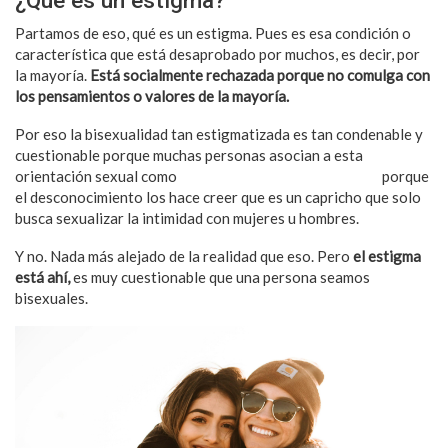
Partamos de eso, qué es un estigma. Pues es esa condición o
característica que está desaprobado por muchos, es decir, por
la mayoría.
Está socialmente rechazada porque no comulga con
los pensamientos o valores de la mayoría.
Por eso la bisexualidad tan estigmatizada es tan condenable y
cuestionable porque muchas personas asocian a esta
orientación sexual como
algo degenerado o depravado
porque
el desconocimiento los hace creer que es un capricho que solo
busca sexualizar la intimidad con mujeres u hombres.
Y no. Nada más alejado de la realidad que eso. Pero
el estigma
está ahí,
es muy cuestionable que una persona seamos
bisexuales.