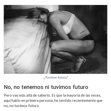
¿Tuvimos futuro?
No, no tenemos ni tuvimos futuro
Pero vas más allá de saberlo. Es que la mayoría de las veces,
aquí hablo en primera persona, he sentido recientemente que
no, no tuvimos futuro.