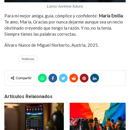
Lasso: tuvimos futuro.
Para mi mejor amiga, guía, cómplice y confidente:
María Emilia
.
Te amo, María. Gracias por nunca dejarme aunque sea un necio
obstinado creyendo que tengo la razón. Y no, no la tenía.
Siempre tienes las palabras correctas.
Álvaro Nunce de Miguel Norberto, Austria, 2025.
Noticias
Compartir
Artículos Relaionados