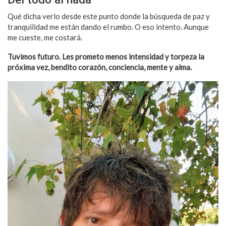
Qué dicha verlo desde este punto donde la búsqueda de paz y
tranquilidad me están dando el rumbo. O eso intento. Aunque
me cueste, me costará.
Tuvimos futuro. Les prometo menos intensidad y torpeza la
próxima vez, bendito corazón, conciencia, mente y alma.