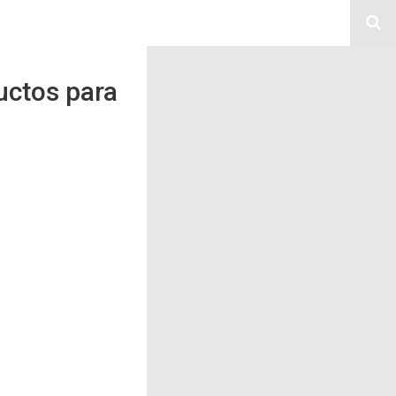
uctos para