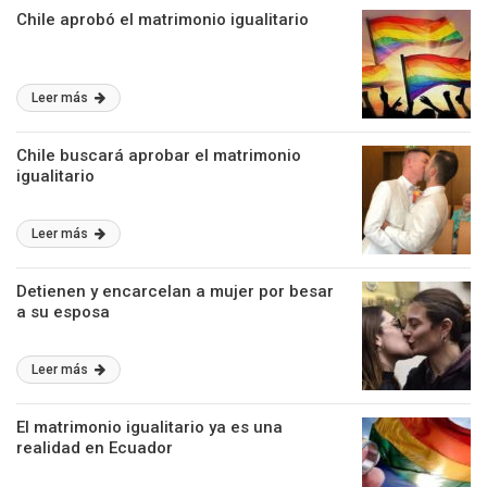
Chile aprobó el matrimonio igualitario
Leer más
Chile buscará aprobar el matrimonio
igualitario
Leer más
Detienen y encarcelan a mujer por besar
a su esposa
Leer más
El matrimonio igualitario ya es una
realidad en Ecuador