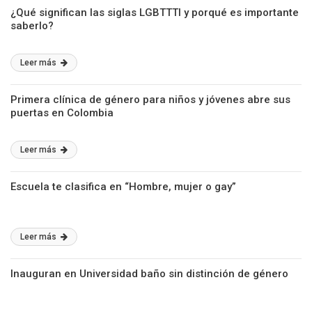
¿Qué significan las siglas LGBTTTI y porqué es importante
saberlo?
Leer más
Primera clínica de género para niños y jóvenes abre sus
puertas en Colombia
Leer más
Escuela te clasifica en “Hombre, mujer o gay”
Leer más
Inauguran en Universidad baño sin distinción de género