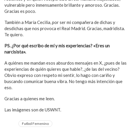
vulnerable pero inmensamente brillante y amoroso. Gracias.
Gracias es poco.
También a María Cecilia, por ser mi compañera de dichas y
desdichas que nos provoca el Real Madrid. Gracias, madridista.
Te quiero.
PS. ¿Por qué escribo de mí y mis experiencias? «Eres un
narcisista».
A quiénes me mandan esos absurdos mensajes en X, ¿pues de las
experiencias de quién quieres que hable?, ¿de las del vecino?
Obvio expreso con respeto mi sentir, lo hago con cariño y
buscando comunicar buena vibra. No tengo más intención que
eso.
Gracias a quienes me leen.
Las imágenes son de USWNT.
Futbol Femenino