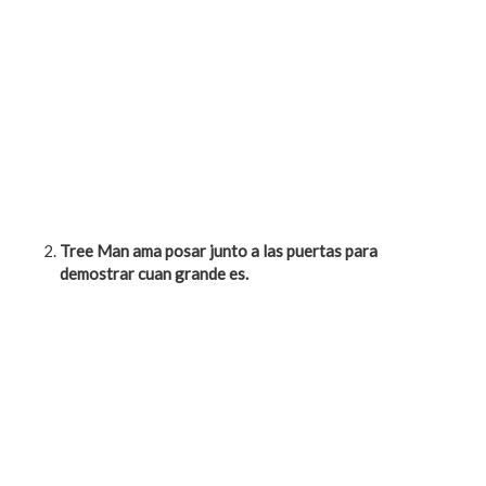
Tree Man ama posar junto a las puertas para
demostrar cuan grande es.