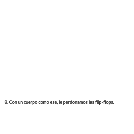
8.
Con un cuerpo como ese, le perdonamos las flip-flops.