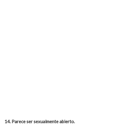
14. Parece ser sexualmente abierto.