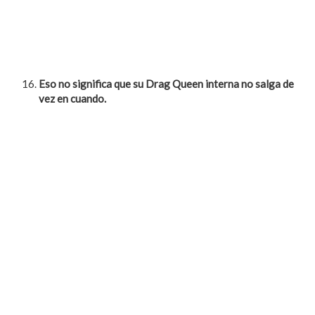
Eso no significa que su Drag Queen interna no salga de
vez en cuando.