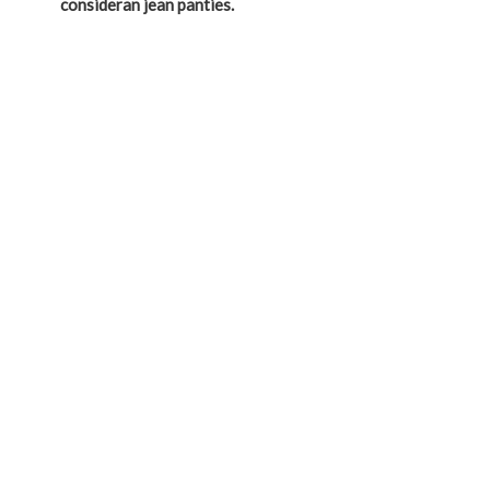
consideran
jean panties.