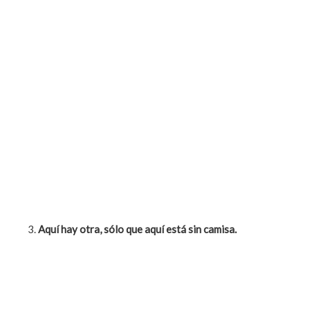
Aqu
í hay otra, sólo que aquí está sin camisa.