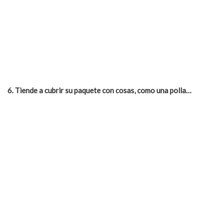
6. Tiende a cubrir su paquete con cosas, como una
polla
…