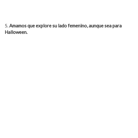
5.
Amamos que explore su lado femenino, aunque sea para
Halloween.