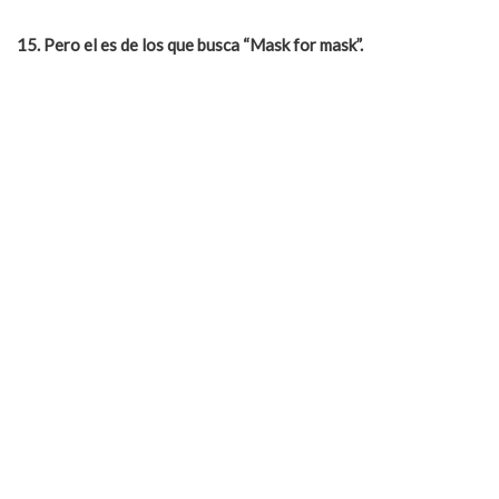
15. Pero el es de los que busca “Mask for mask”.