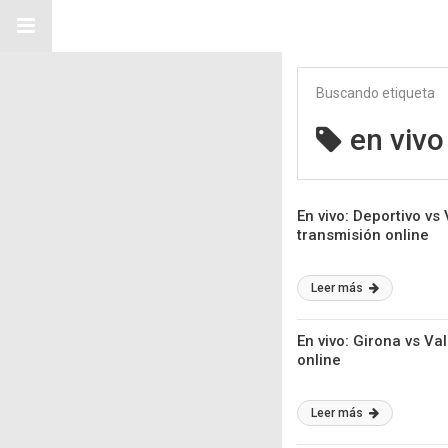
Buscando etiqueta
en vivo
En vivo: Deportivo vs
transmisión online
Leer más
En vivo: Girona vs V
online
Leer más