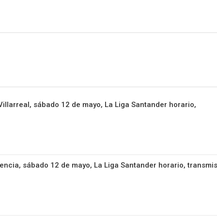
Sitio Chueca LGBT
 Villarreal, sábado 12 de mayo, La Liga Santander horario,
alencia, sábado 12 de mayo, La Liga Santander horario, transmi