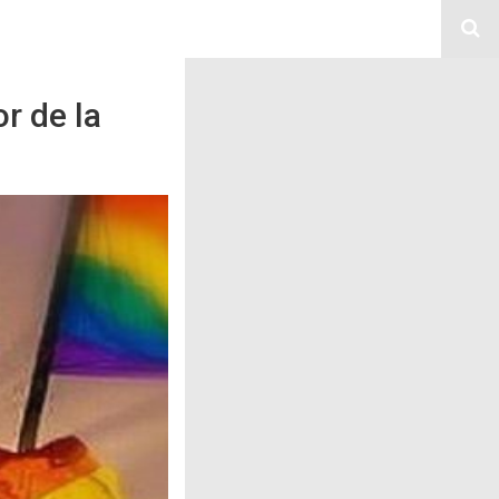
r de la