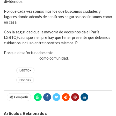
dividendos.
Porque cada vez somos más los que buscamos ciudades y
lugares donde además de sentirnos seguros nos sintamos como
en casa.
Con la seguridad que la mayoría de veces nos da el París
LGBTQ+, aunque siempre hay que tener presente que debemos
cuidarnos incluso entre nosotres mismos. P
Porque desafortunadamente
en cualquier lugar seguimos
estando vulnerables
como comunidad.
LGBTQ+
Noticias
Compartir
Artículos Relaionados