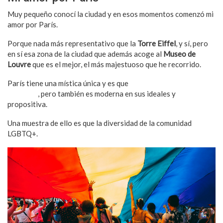
Muy pequeño conocí la ciudad y en esos momentos comenzó mi
amor por París.
Porque nada más representativo que la
Torre Eiffel
, y sí, pero
en sí esa zona de la ciudad que además acoge al
Museo de
Louvre
que es el mejor, el más majestuoso que he recorrido.
París tiene una mística única y es que
acoge a millones de
personas
, pero también es moderna en sus ideales y
propositiva.
Una muestra de ello es que la diversidad de la comunidad
LGBTQ+.