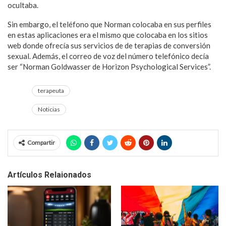
ocultaba.
Sin embargo, el teléfono que Norman colocaba en sus perfiles
en estas aplicaciones era el mismo que colocaba en los sitios
web donde ofrecía sus servicios de de terapias de conversión
sexual. Además, el correo de voz del número telefónico decía
ser “Norman Goldwasser de Horizon Psychological Services”.
terapeuta
Noticias
Compartir
Artículos Relaionados