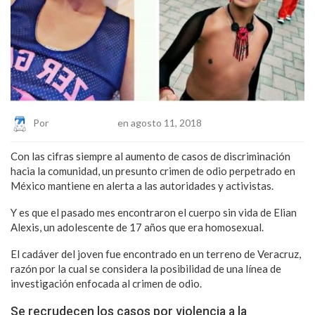
Por
Eduardo Lopez
en agosto 11, 2018
Con las cifras siempre al aumento de casos de discriminación
hacia la comunidad, un presunto crimen de odio perpetrado en
México mantiene en alerta a las autoridades y activistas.
Y es que el pasado mes encontraron el cuerpo sin vida de Elian
Alexis, un adolescente de 17 años que era homosexual.
El cadáver del joven fue encontrado en un terreno de Veracruz,
razón por la cual se considera la posibilidad de una línea de
investigación enfocada al crimen de odio.
Se recrudecen los casos por violencia a la