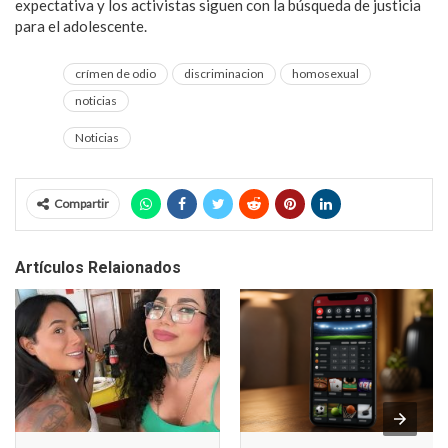
expectativa y los activistas siguen con la búsqueda de justicia
para el adolescente.
crímen de odio
discriminacion
homosexual
noticias
Noticias
Compartir
Artículos Relaionados