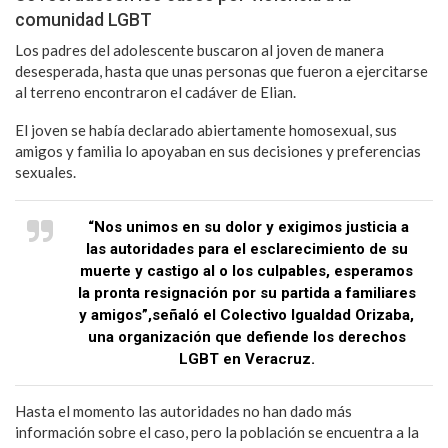
comunidad LGBT
Los padres del adolescente buscaron al joven de manera
desesperada, hasta que unas personas que fueron a ejercitarse
al terreno encontraron el cadáver de Elian.
El joven se había declarado abiertamente homosexual, sus
amigos y familia lo apoyaban en sus decisiones y preferencias
sexuales.
“Nos unimos en su dolor y exigimos justicia a
las autoridades para el esclarecimiento de su
muerte y castigo al o los culpables, esperamos
la pronta resignación por su partida a familiares
y amigos”,señaló el Colectivo Igualdad Orizaba,
una organización que defiende los derechos
LGBT en Veracruz.
Hasta el momento las autoridades no han dado más
información sobre el caso, pero la población se encuentra a la