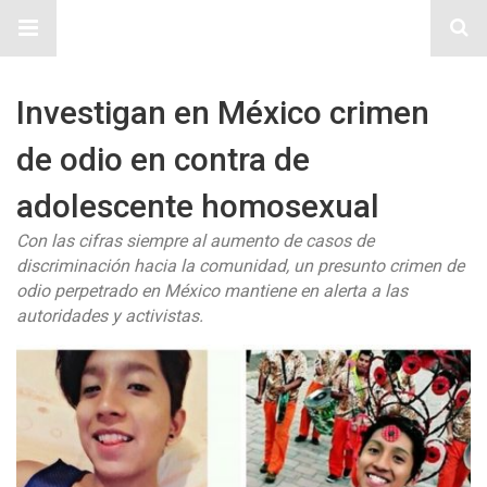
Sitio Chueca LGBT
Investigan en México crimen
de odio en contra de
adolescente homosexual
Con las cifras siempre al aumento de casos de
discriminación hacia la comunidad, un presunto crimen de
odio perpetrado en México mantiene en alerta a las
autoridades y activistas.