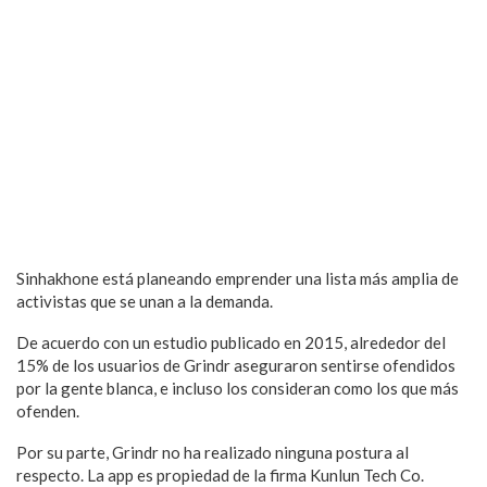
Sinhakhone está planeando emprender una lista más amplia de
activistas que se unan a la demanda.
De acuerdo con un estudio publicado en 2015, alrededor del
15% de los usuarios de Grindr aseguraron sentirse ofendidos
por la gente blanca, e incluso los consideran como los que más
ofenden.
Por su parte, Grindr no ha realizado ninguna postura al
respecto. La app es propiedad de la firma Kunlun Tech Co.