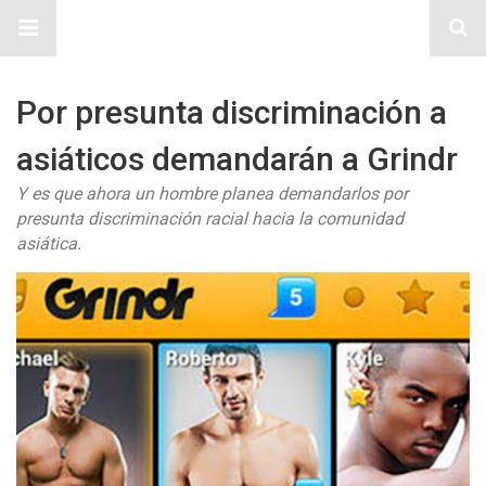
Sitio Chueca LGBT
Por presunta discriminación a
asiáticos demandarán a Grindr
Y es que ahora un hombre planea demandarlos por
presunta discriminación racial hacia la comunidad
asiática.