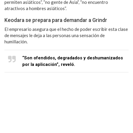
permiten asiáticos”, “no gente de Asia”, “no encuentro
atractivos a hombres asiáticos”.
Keodara se prepara para demandar a Grindr
El empresario asegura que el hecho de poder escribir esta clase
de mensajes le deja a las personas una sensación de
humillación.
“Son ofendidos, degradados y deshumanizados
por la aplicación”, reveló.