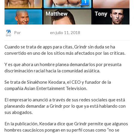
Por
Eduardo Lopez
en julio 11, 2018
Cuando se trata de apps para citas, Grindr sin duda se ha
convertido en uno de los sitios más afectados por las críticas.
Y es que ahora un hombre planea demandarlos por presunta
discriminación racial hacia la comunidad asiática.
Se trata de Sinakhone Keodara, el CEO y funador de la
compañía Asian Entertainment Television.
El empresario anunció a través de sus redes sociales que está
planeando demandar a Grindr por lo que ya está hablando con
sus abogados.
En la publicación, Keodara dice que Grindr permite que algunos
hombres caucásicos pongan en su perfil cosas como “no se