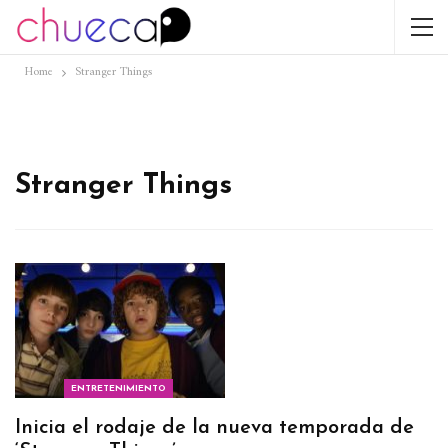
Home
Stranger Things
Stranger Things
ENTRETENIMIENTO
Inicia el rodaje de la nueva temporada de