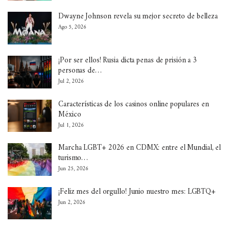
Dwayne Johnson revela su mejor secreto de belleza
Ago 5, 2026
¡Por ser ellos! Rusia dicta penas de prisión a 3
personas de…
Jul 2, 2026
Características de los casinos online populares en
México
Jul 1, 2026
Marcha LGBT+ 2026 en CDMX: entre el Mundial, el
turismo…
Jun 25, 2026
¡Feliz mes del orgullo! Junio nuestro mes: LGBTQ+
Jun 2, 2026