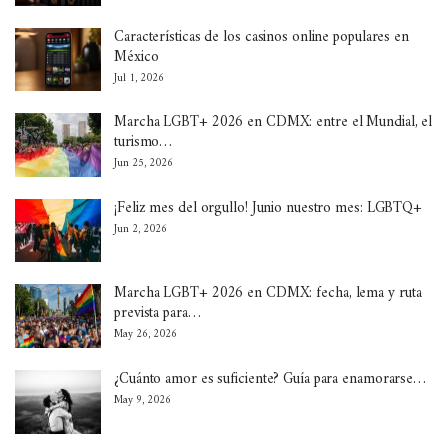
Características de los casinos online populares en
México
Jul 1, 2026
Marcha LGBT+ 2026 en CDMX: entre el Mundial, el
turismo…
Jun 25, 2026
¡Feliz mes del orgullo! Junio nuestro mes: LGBTQ+
Jun 2, 2026
Marcha LGBT+ 2026 en CDMX: fecha, lema y ruta
prevista para…
May 26, 2026
¿Cuánto amor es suficiente? Guía para enamorarse…
May 9, 2026