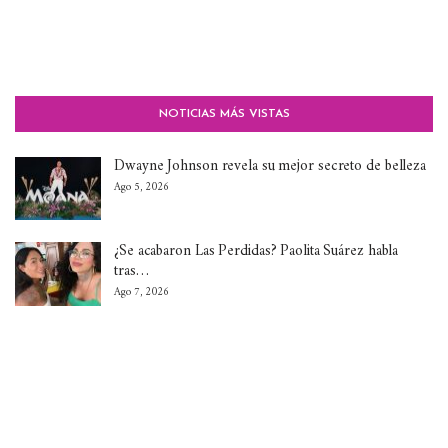
NOTICIAS MÁS VISTAS
Dwayne Johnson revela su mejor secreto de belleza
Ago 5, 2026
¿Se acabaron Las Perdidas? Paolita Suárez habla
tras…
Ago 7, 2026